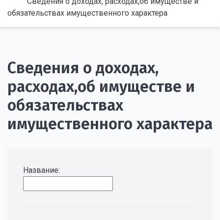
Сведения о доходах, расходах,об имуществе и
обязательствах имущественного характера
Сведения о доходах,
расходах,об имуществе и
обязательствах
имущественного характера
Название: