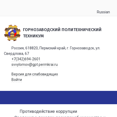
Russian
ГОРНОЗАВОДСКИЙ ПОЛИТЕХНИЧЕСКИЙ
ТЕХНИКУМ
Россия, 618820, Пермский край, г. Горнозаводск, ул.
Свердлова, 67
+7(342)694-2601
svvylomov@gpt.permkrai.ru
Версия для слабовидящих
Войти
Противодействие коррупции