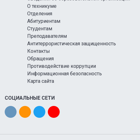
О техникуме
Отделения
Абитуриентам
Студентам
Преподавателям
Антитеррористическая защищенность
Контакты
Обращения
Противодействие коррупции
Информационная безопасность
Карта сайта
СОЦИАЛЬНЫЕ СЕТИ