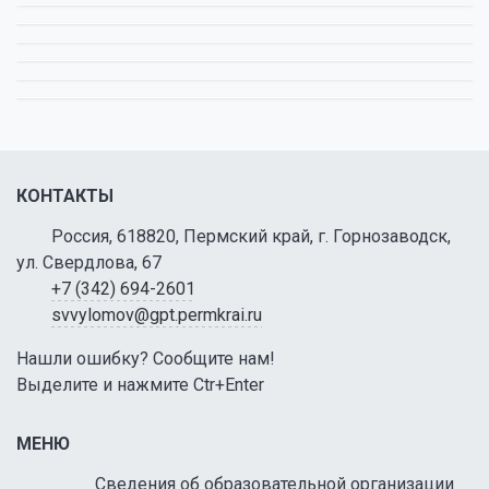
КОНТАКТЫ
Россия, 618820, Пермский край, г. Горнозаводск,
ул. Свердлова, 67
+7 (342) 694-2601
svvylomov@gpt.permkrai.ru
Нашли ошибку? Сообщите нам!
Выделите и нажмите Ctr+Enter
МЕНЮ
Сведения об образовательной организации