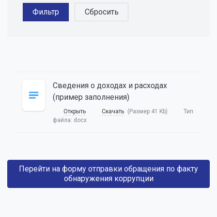
Сведения о доходах и расходах
(пример заполнения)
Открыть
Скачать
(Размер 41 Kb)
Тип
файла:
docx
Перейти на форму отправки обращения по факту
обнаружения коррупции