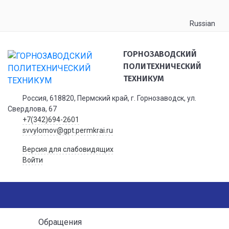
Russian
ГОРНОЗАВОДСКИЙ
ПОЛИТЕХНИЧЕСКИЙ
ТЕХНИКУМ
Россия, 618820, Пермский край, г. Горнозаводск, ул.
Свердлова, 67
+7(342)694-2601
svvylomov@gpt.permkrai.ru
Версия для слабовидящих
Войти
Обращения