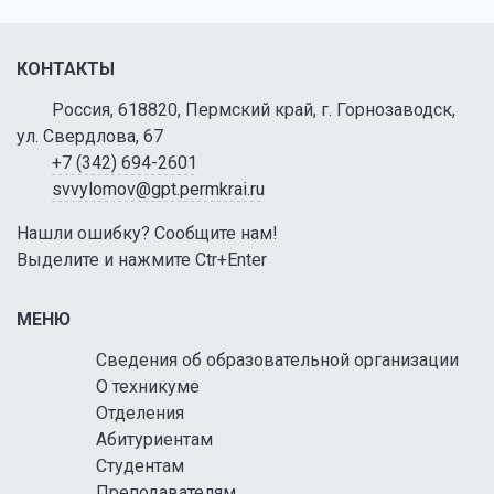
КОНТАКТЫ
Россия, 618820, Пермский край, г. Горнозаводск,
ул. Свердлова, 67
+7 (342) 694-2601
svvylomov@gpt.permkrai.ru
Нашли ошибку? Сообщите нам!
Выделите и нажмите Ctr+Enter
МЕНЮ
Сведения об образовательной организации
О техникуме
Отделения
Абитуриентам
Студентам
Преподавателям