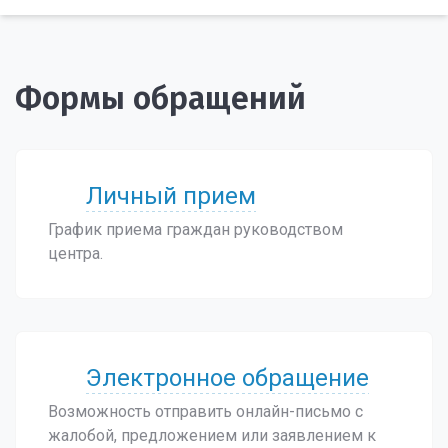
Формы обращений
Личный прием
График приема граждан руководством
центра.
Электронное обращение
Возможность отправить онлайн-письмо с
жалобой, предложением или заявлением к