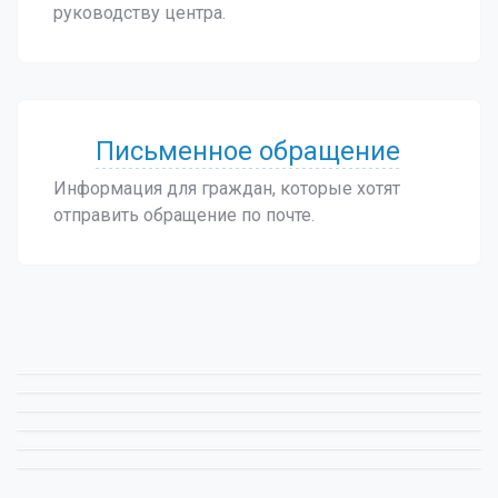
руководству центра.
Письменное обращение
Информация для граждан, которые хотят
отправить обращение по почте.