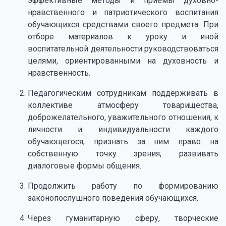
эффективные методы и приёмы духовно-
нравственного и патриотического воспитания
обучающихся средствами своего предмета. При
отборе материалов к уроку и иной
воспитательной деятельности руководствоваться
целями, ориентированными на духовность и
нравственность.
Педагогическим сотрудникам поддерживать в
коллективе атмосферу товарищества,
доброжелательного, уважительного отношения, к
личности и индивидуальности каждого
обучающегося, признать за ним право на
собственную точку зрения, развивать
диалоговые формы общения.
Продолжить работу по формированию
законопослушного поведения обучающихся.
Через гуманитарную сферу, творческие