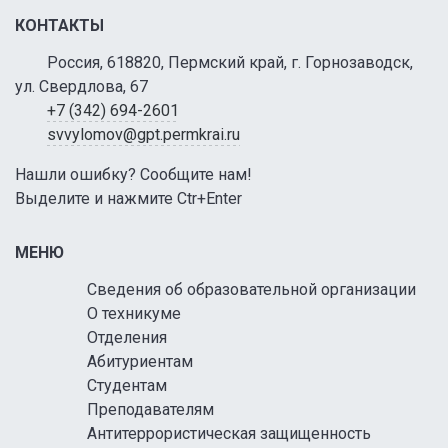
КОНТАКТЫ
Россия, 618820, Пермский край, г. Горнозаводск,
ул. Свердлова, 67
+7 (342) 694-2601
svvylomov@gpt.permkrai.ru
Нашли ошибку? Сообщите нам!
Выделите и нажмите Ctr+Enter
МЕНЮ
Сведения об образовательной организации
О техникуме
Отделения
Абитуриентам
Студентам
Преподавателям
Антитеррористическая защищенность