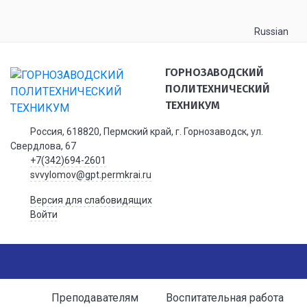
Russian
ГОРНОЗАВОДСКИЙ
ПОЛИТЕХНИЧЕСКИЙ
ТЕХНИКУМ
Россия, 618820, Пермский край, г. Горнозаводск, ул.
Свердлова, 67
+7(342)694-2601
svvylomov@gpt.permkrai.ru
Версия для слабовидящих
Войти
Преподавателям
Воспитательная работа