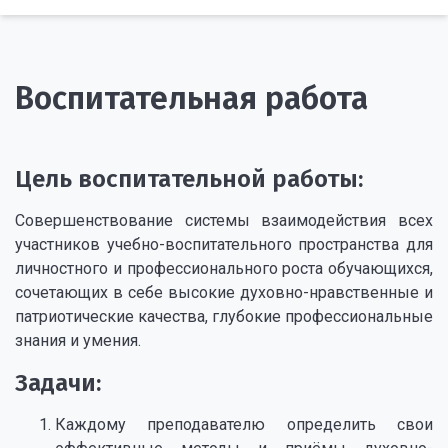
Воспитательная работа
Цель воспитательной работы:
Совершенствование системы взаимодействия всех
участников учебно-воспитательного пространства для
личностного и профессионального роста обучающихся,
сочетающих в себе высокие духовно-нравственные и
патриотические качества, глубокие профессиональные
знания и умения.
Задачи:
Каждому преподавателю определить свои