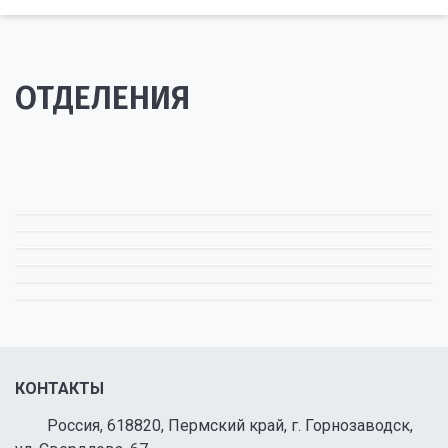
ОТДЕЛЕНИЯ
КОНТАКТЫ
Россия, 618820, Пермский край, г. Горнозаводск,