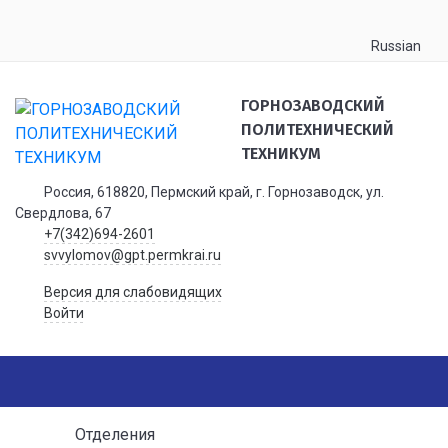
Russian
ГОРНОЗАВОДСКИЙ
ПОЛИТЕХНИЧЕСКИЙ
ТЕХНИКУМ
Россия, 618820, Пермский край, г. Горнозаводск, ул.
Свердлова, 67
+7(342)694-2601
svvylomov@gpt.permkrai.ru
Версия для слабовидящих
Войти
Отделения