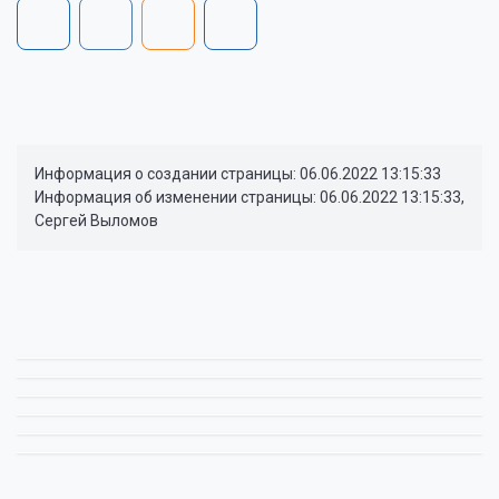
Информация о создании страницы: 06.06.2022 13:15:33
Информация об изменении страницы: 06.06.2022 13:15:33,
Сергей Выломов