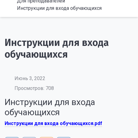
Для преподавателей
Инструкции для входа обучающихся
Инструкции для входа
обучающихся
Июнь 3, 2022
Просмотров: 708
Инструкции для входа
обучающихся
Инструкции для входа обучающихся.pdf