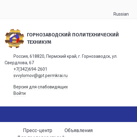
Russian
ГОРНОЗАВОДСКИЙ ПОЛИТЕХНИЧЕСКИЙ
ТЕХНИКУМ
Россия, 618820, Пермский край, г. Горнозаводск, ул.
Свердлова, 67
+7(342)694-2601
svvylomov@gpt.permkrai.ru
Версия для слабовидящих
Войти
Пресс-центр
Объявления