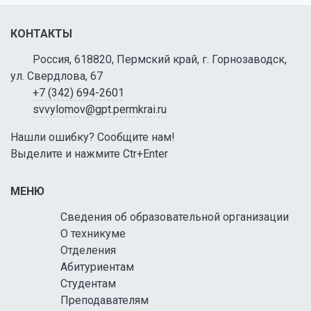
КОНТАКТЫ
Россия, 618820, Пермский край, г. Горнозаводск,
ул. Свердлова, 67
+7 (342) 694-2601
svvylomov@gpt.permkrai.ru
Нашли ошибку? Сообщите нам!
Выделите и нажмите Ctr+Enter
МЕНЮ
Сведения об образовательной организации
О техникуме
Отделения
Абитуриентам
Студентам
Преподавателям