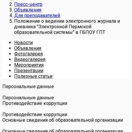
Пресс-центр
Объявления
Для преподавателей
Положение о ведении электронного журнала и
дневника "Электронной Пермской
образовательной системы" в ГБПОУ ГПТ
Новости
Объявления
Фотогалерея
Видеогалерея
Мероприятия
Презентации
Полезные статьи
Персональные данные
Персональные данные
Противодействие коррупции
Противодействие коррупции
Основные сведения об образовательной организации
Основные сведения об образовательной организации