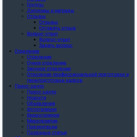
Группы
Дипломы и награды
Отзывы
Отзывы
Оставить отзыв
Вопрос-ответ
Вопрос-ответ
Задать вопрос
Отделения
Отделения
Очное отделение
Заочное отделение
Отделение профессиональной подготовки и
переподготовки кадров
Пресс-центр
Пресс-центр
Новости
Объявления
Фотогалерея
Видеогалерея
Мероприятия
Презентации
Полезные статьи