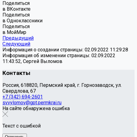
Поделиться
в ВКонтакте
Поделиться
в Одноклассники
Поделиться
в МойМир
Предыдущий
Следующий
Информация о создании страницы: 02.09.2022 11:29:28
Информация об изменении страницы: 02.09.2022
11:43:52, Сергей Выломов
Контакты
Россия, 618820, Пермский край, г. Горнозаводск, ул.
Свердлова, 67
+7 (342) 694-2601
svvylomov@gpt.permkrai.ru
На сайте обнаружена ошибка
Текст с ошибкой