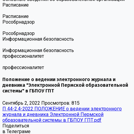
Расписание
Расписание
Роcобрнадзор
Роcобрнадзор
Информационная безопасность
Информационная безопасность
профессионалитет
профессионалитет
Положение о ведении электронного журнала и
дневника "Электронной Пермской образовательной
системы" в ГБПОУ ГПТ
Сентябрь 2, 2022
Просмотров: 815
П 44-2.4-2022 ПОЛОЖЕНИЕ о ведении электронного
журнала и дневника Электронной Пермской
образовательной системы в ГБПОУ ГПТ.pdf
Поделиться
в Телеграме