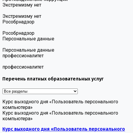
Экстремизму нет
Экстремизму нет
Роcобрнадзор
Роcобрнадзор
Персональные данные
Персональные данные
профессионалитет
профессионалитет
Перечень платных образовательных услуг
Курс выходного дня «Пользователь персонального
компьютера»
Курс выходного дня «Пользователь персонального
компьютера»
Курс выходного дня «Пользователь персонального