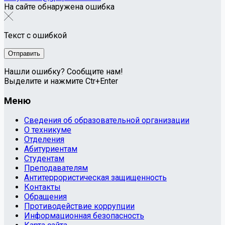
На сайте обнаружена ошибка
Текст с ошибкой
Нашли ошибку? Сообщите нам!
Выделите и нажмите Ctr+Enter
Меню
Сведения об образовательной организации
О техникуме
Отделения
Абитуриентам
Студентам
Преподавателям
Антитеррористическая защищенность
Контакты
Обращения
Противодействие коррупции
Информационная безопасность