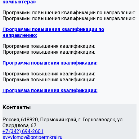
компьютера»
Программы повышения квалификации по направлению:
Программы повышения квалификации по направлению:
Программы повышения квалификации по
направлению:
Программа повышения квалификации:
Программа повышения квалификации:
Программа повышения квалификации:
Программа повышения квалификации:
Программа повышения квалификации:
Программа повышения квалификации:
Контакты
Россия, 618820, Пермский край, г. Горнозаводск, ул.
Свердлова, 67
+7 (342) 694-2601
svvylomov@gpt.permkrai.ru