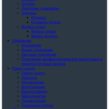
Группы
Дипломы и награды
Отзывы
Отзывы
Оставить отзыв
Вопрос-ответ
Вопрос-ответ
Задать вопрос
Отделения
Отделения
Очное отделение
Заочное отделение
Отделение профессиональной подготовки и
переподготовки кадров
Пресс-центр
Пресс-центр
Новости
Объявления
Фотогалерея
Видеогалерея
Мероприятия
Презентации
Полезные статьи